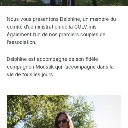
Nous vous présentons Delphine, un membre du
comité d’administration de la CGLV mis
également l’un de nos premiers couples de
l’association.
Delphine est accompagné de son fidèle
compagnon Moustik qui l’accompagne dans la
vie de tous les jours.