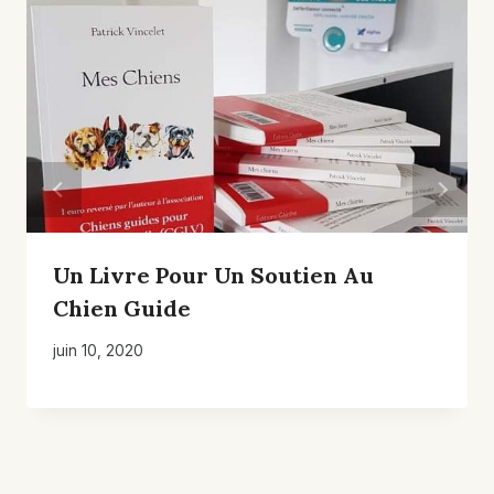
Un Livre Pour Un Soutien Au
Chien Guide
juin 10, 2020