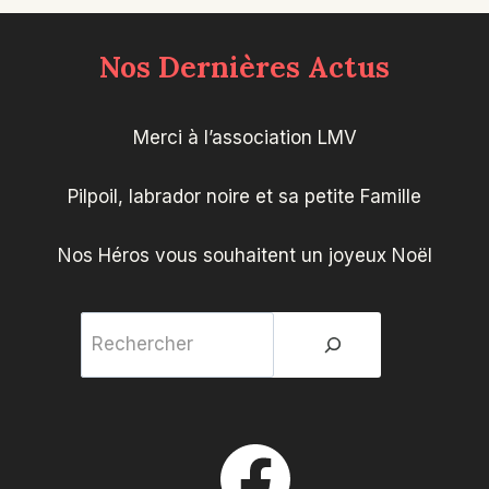
Nos Dernières Actus
Merci à l’association LMV
Pilpoil, labrador noire et sa petite Famille
Nos Héros vous souhaitent un joyeux Noël
Rechercher